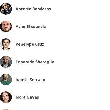
Antonio Banderas
Asier Etxeandía
Penélope Cruz
Leonardo Sbaraglia
Julieta Serrano
Nora Navas