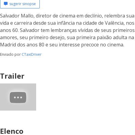
sugerir sinopse
Salvador Mallo, diretor de cinema em declínio, relembra sua
vida e carreira desde sua infância na cidade de Valência, nos
anos 60. Salvador tem lembranças vívidas de seus primeiros
amores, seu primeiro desejo, sua primeira paixão adulta na
Madrid dos anos 80 e seu interesse precoce no cinema.
Enviado por
CTaxiDriver
Trailer
Elenco