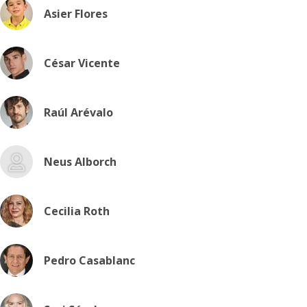
Asier Flores
César Vicente
Raúl Arévalo
Neus Alborch
Cecilia Roth
Pedro Casablanc