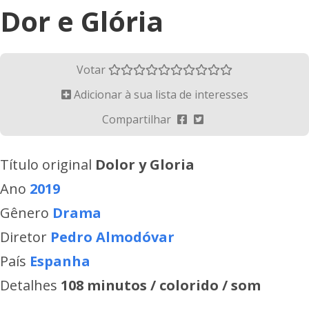
Dor e Glória
Votar
Adicionar à sua lista de interesses
Compartilhar
Título original
Dolor y Gloria
Ano
2019
Gênero
Drama
Diretor
Pedro Almodóvar
País
Espanha
Detalhes
108 minutos / colorido / som