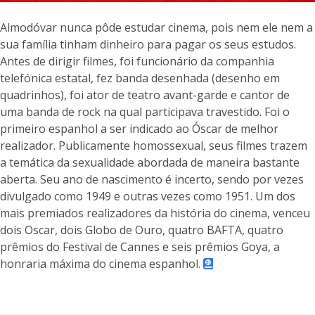
Almodóvar nunca pôde estudar cinema, pois nem ele nem a
sua família tinham dinheiro para pagar os seus estudos.
Antes de dirigir filmes, foi funcionário da companhia
telefónica estatal, fez banda desenhada (desenho em
quadrinhos), foi ator de teatro avant-garde e cantor de
uma banda de rock na qual participava travestido. Foi o
primeiro espanhol a ser indicado ao Óscar de melhor
realizador. Publicamente homossexual, seus filmes trazem
a temática da sexualidade abordada de maneira bastante
aberta. Seu ano de nascimento é incerto, sendo por vezes
divulgado como 1949 e outras vezes como 1951. Um dos
mais premiados realizadores da história do cinema, venceu
dois Oscar, dois Globo de Ouro, quatro BAFTA, quatro
prêmios do Festival de Cannes e seis prêmios Goya, a
honraria máxima do cinema espanhol.