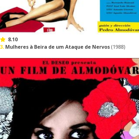
8.10
3.
Mulheres à Beira de um Ataque de Nervos
(1988)