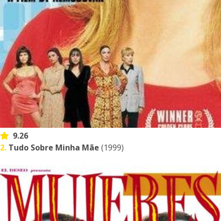
9.26
2.
Tudo Sobre Minha Mãe
(1999)