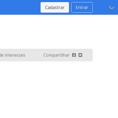
Cadastrar
Entrar
 de interesses
Compartilhar