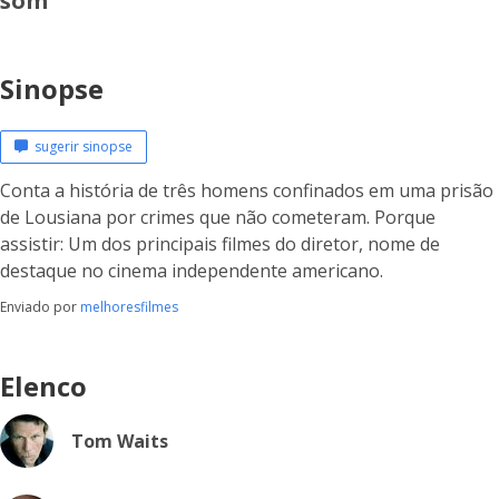
som
Sinopse
sugerir sinopse
Conta a história de três homens confinados em uma prisão
de Lousiana por crimes que não cometeram. Porque
assistir: Um dos principais filmes do diretor, nome de
destaque no cinema independente americano.
Enviado por
melhoresfilmes
Elenco
Tom Waits