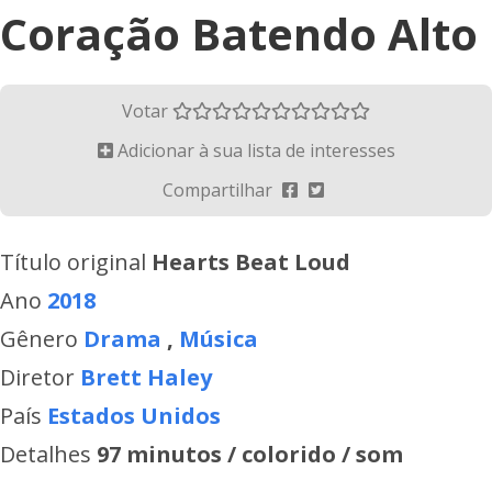
Coração Batendo Alto
Votar
Adicionar à sua lista de interesses
Compartilhar
Título original
Hearts Beat Loud
Ano
2018
Gênero
Drama
,
Música
Diretor
Brett Haley
País
Estados Unidos
Detalhes
97 minutos / colorido / som