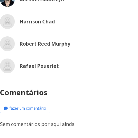
Harrison Chad
Robert Reed Murphy
Rafael Poueriet
Comentários
fazer um comentário
Sem comentários por aqui ainda.