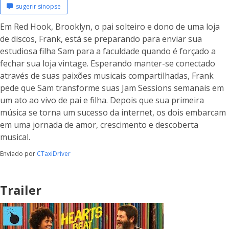
sugerir sinopse
Em Red Hook, Brooklyn, o pai solteiro e dono de uma loja
de discos, Frank, está se preparando para enviar sua
estudiosa filha Sam para a faculdade quando é forçado a
fechar sua loja vintage. Esperando manter-se conectado
através de suas paixões musicais compartilhadas, Frank
pede que Sam transforme suas Jam Sessions semanais em
um ato ao vivo de pai e filha. Depois que sua primeira
música se torna um sucesso da internet, os dois embarcam
em uma jornada de amor, crescimento e descoberta
musical.
Enviado por
CTaxiDriver
Trailer