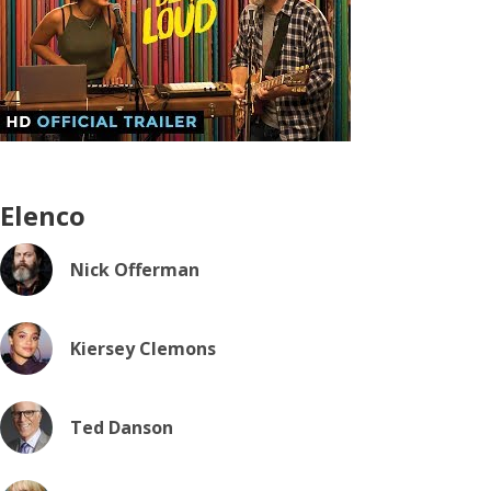
Elenco
Nick Offerman
Kiersey Clemons
Ted Danson