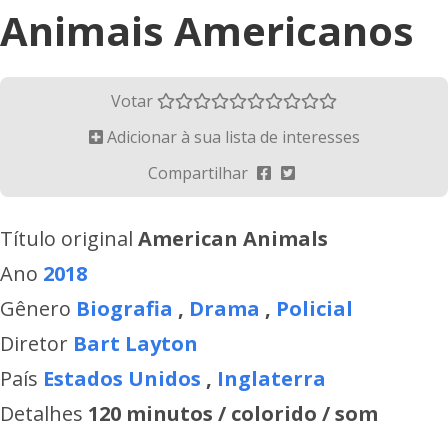
Animais Americanos
Votar
Adicionar à sua lista de interesses
Compartilhar
Título original
American Animals
Ano
2018
Gênero
Biografia
,
Drama
,
Policial
Diretor
Bart Layton
País
Estados Unidos
,
Inglaterra
Detalhes
120 minutos / colorido / som