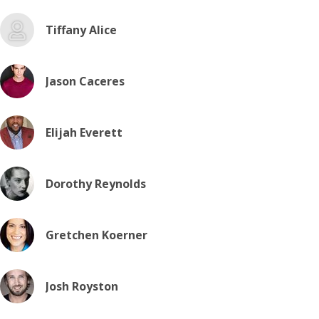
Tiffany Alice
Jason Caceres
Elijah Everett
Dorothy Reynolds
Gretchen Koerner
Josh Royston