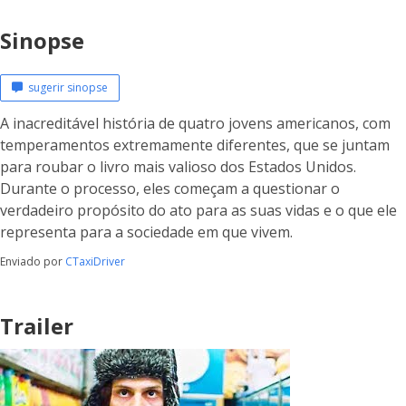
Sinopse
sugerir sinopse
A inacreditável história de quatro jovens americanos, com
temperamentos extremamente diferentes, que se juntam
para roubar o livro mais valioso dos Estados Unidos.
Durante o processo, eles começam a questionar o
verdadeiro propósito do ato para as suas vidas e o que ele
representa para a sociedade em que vivem.
Enviado por
CTaxiDriver
Trailer