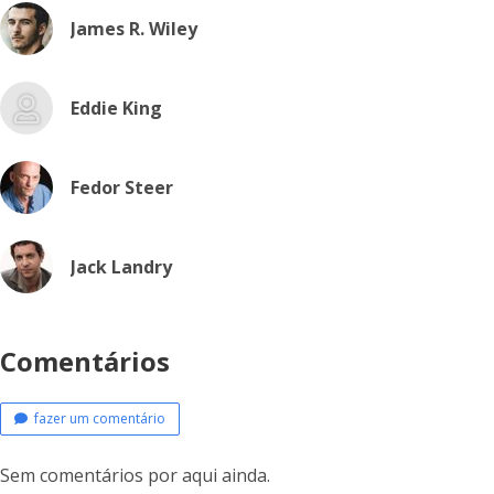
James R. Wiley
Eddie King
Fedor Steer
Jack Landry
Comentários
fazer um comentário
Sem comentários por aqui ainda.