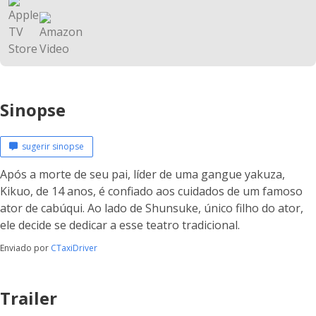
Sinopse
sugerir sinopse
Após a morte de seu pai, líder de uma gangue yakuza,
Kikuo, de 14 anos, é confiado aos cuidados de um famoso
ator de cabúqui. Ao lado de Shunsuke, único filho do ator,
ele decide se dedicar a esse teatro tradicional.
Enviado por
CTaxiDriver
Trailer