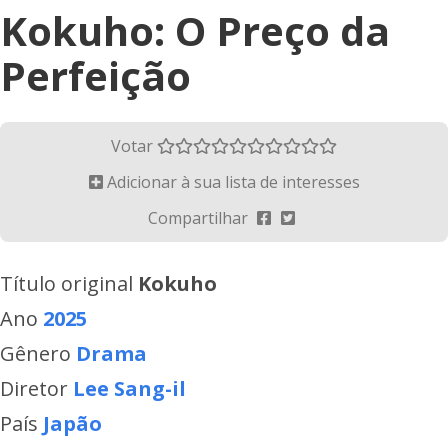
Kokuho: O Preço da
Perfeição
Votar
Adicionar à sua lista de interesses
Compartilhar
Título original
Kokuho
Ano
2025
Gênero
Drama
Diretor
Lee Sang-il
País
Japão