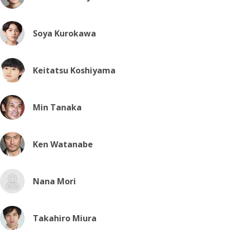
Soya Kurokawa
Keitatsu Koshiyama
Min Tanaka
Ken Watanabe
Nana Mori
Takahiro Miura