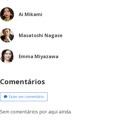
Ai Mikami
Masatoshi Nagase
Emma Miyazawa
Comentários
fazer um comentário
Sem comentários por aqui ainda.