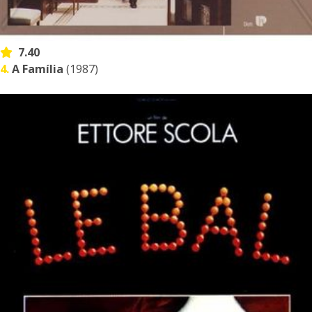
7.40
4.
A Família
(1987)