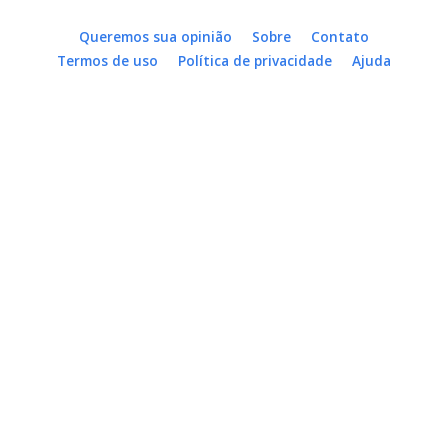
Queremos sua opinião
Sobre
Contato
Termos de uso
Política de privacidade
Ajuda