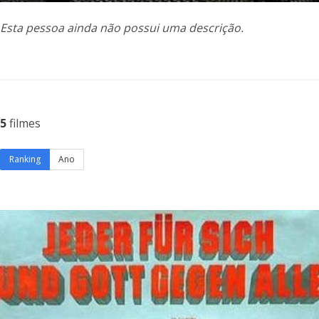
Esta pessoa ainda não possui uma descrição.
5
filmes
Ranking
Ano