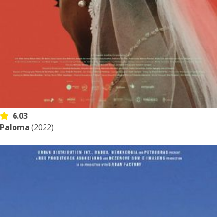
6.03
Paloma
(2022)