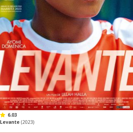
6.03
Levante
(2023)