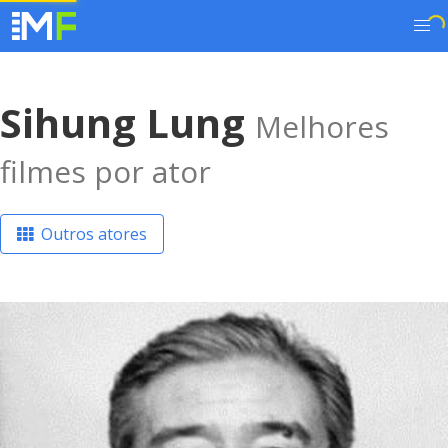
Sihung Lung
Melhores
filmes por ator
Outros atores