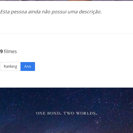
Esta pessoa ainda não possui uma descrição.
9
filmes
Ranking
Ano