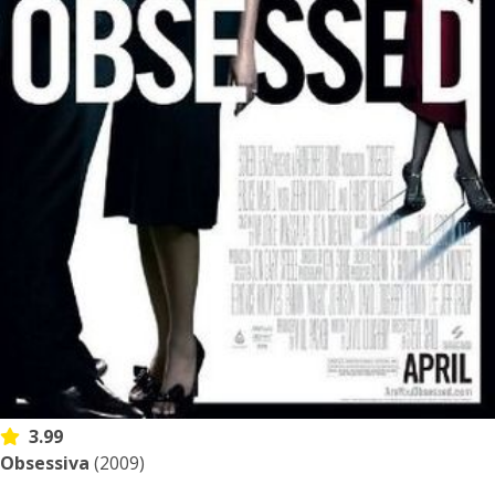
3.99
Obsessiva
(2009)