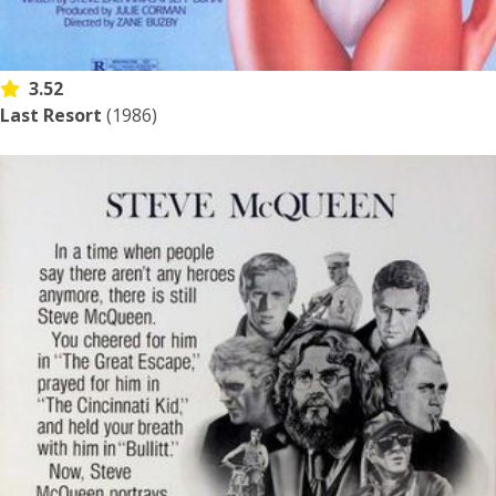
3.52
Last Resort
(1986)