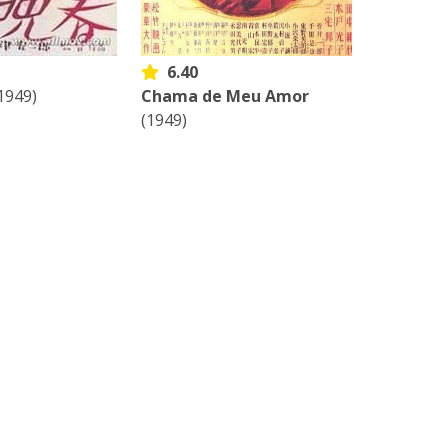
6.40
1949)
Chama de Meu Amor
(1949)