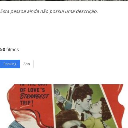
Esta pessoa ainda não possui uma descrição.
50
filmes
Ranking
Ano