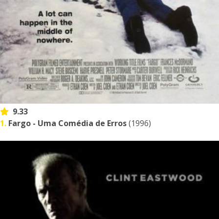
9.33
1.
Fargo - Uma Comédia de Erros
(1996)