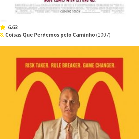
6.63
8.
Coisas Que Perdemos pelo Caminho
(2007)