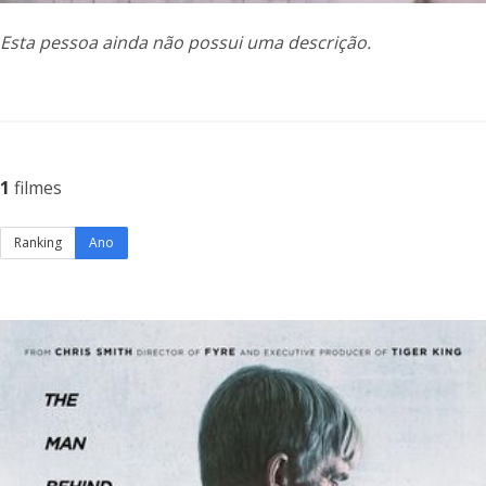
Esta pessoa ainda não possui uma descrição.
1
filmes
Ranking
Ano