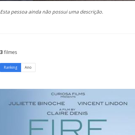
Esta pessoa ainda não possui uma descrição.
3
filmes
Ranking
Ano