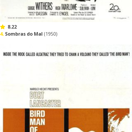
8.22
4.
Sombras do Mal
(1950)