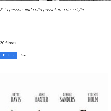
Esta pessoa ainda não possui uma descrição.
20
filmes
Ranking
Ano