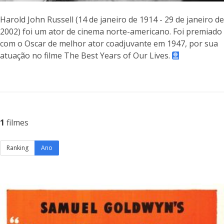
Harold John Russell (14 de janeiro de 1914 - 29 de janeiro de
2002) foi um ator de cinema norte-americano. Foi premiado
com o Oscar de melhor ator coadjuvante em 1947, por sua
atuação no filme The Best Years of Our Lives.
1
filmes
Ranking
Ano