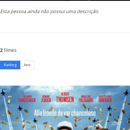
Esta pessoa ainda não possui uma descrição.
2
filmes
Ranking
Ano