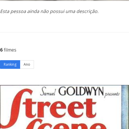
Esta pessoa ainda não possui uma descrição.
6
filmes
Ranking
Ano