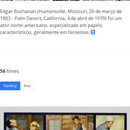
Edgar Buchanan (Humansville, Missouri, 20 de março de
1903 - Palm Desert, Califórnia, 4 de abril de 1979) foi um
ator norte-americano, especializado em papéis
característicos, geralmente em faroestes.
56
filmes
Ranking
Ano