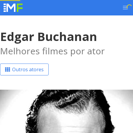
Edgar Buchanan
Melhores filmes por ator
Outros atores