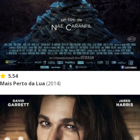
5.54
Mais Perto da Lua
(2014)