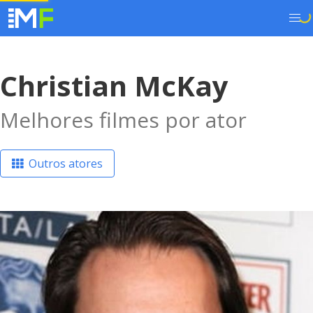
Christian McKay
Melhores filmes por ator
Outros atores