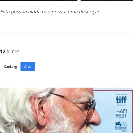
Esta pessoa ainda não possui uma descrição.
12
filmes
Ranking
Ano