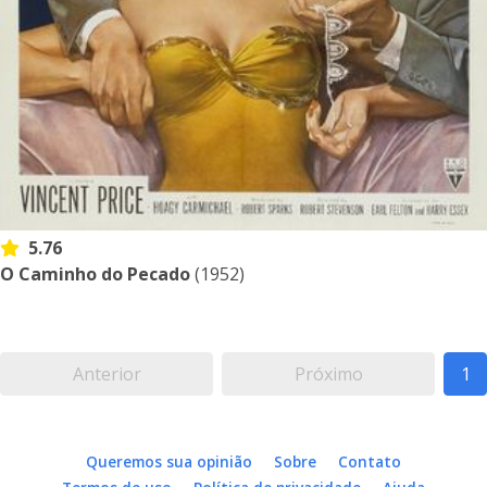
5.76
O Caminho do Pecado
(1952)
Anterior
Próximo
1
Queremos sua opinião
Sobre
Contato