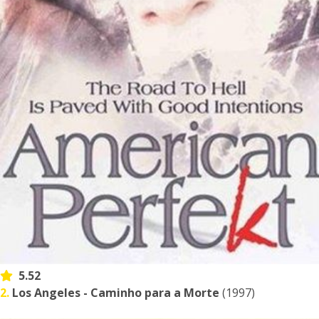
5.52
2.
Los Angeles - Caminho para a Morte
(1997)