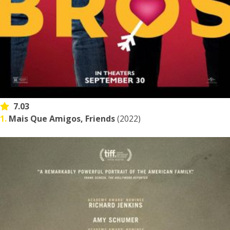
7.03
1.
Mais Que Amigos, Friends
(2022)