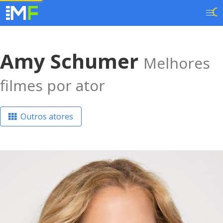
Amy Schumer
Melhores
filmes por ator
Outros atores