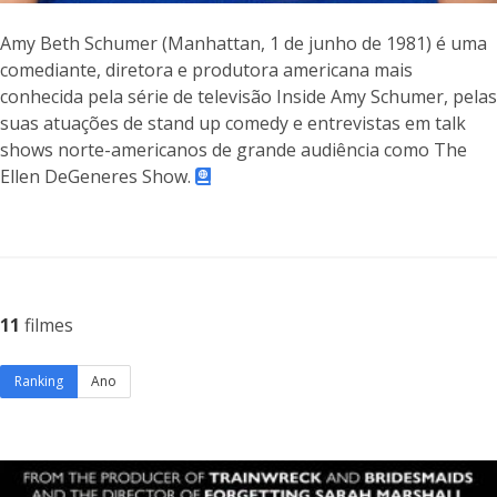
Amy Beth Schumer (Manhattan, 1 de junho de 1981) é uma
comediante, diretora e produtora americana mais
conhecida pela série de televisão Inside Amy Schumer, pelas
suas atuações de stand up comedy e entrevistas em talk
shows norte-americanos de grande audiência como The
Ellen DeGeneres Show.
11
filmes
Ranking
Ano