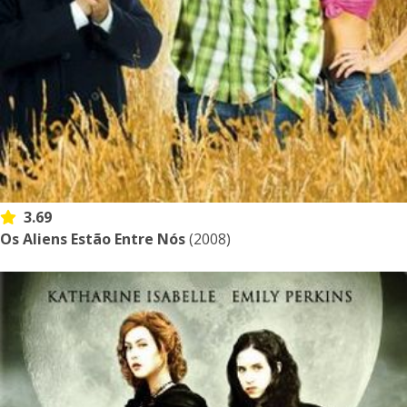
3.69
Os Aliens Estão Entre Nós
(2008)