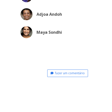
Adjoa Andoh
Maya Sondhi
fazer um comentário