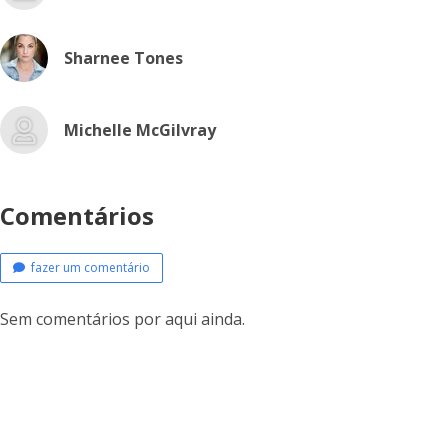
Sharnee Tones
Michelle McGilvray
Comentários
fazer um comentário
Sem comentários por aqui ainda.