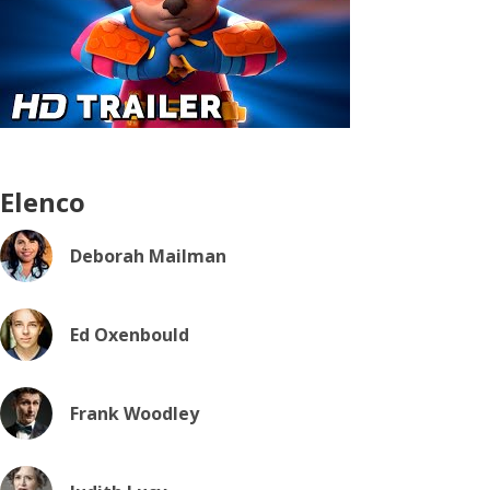
Elenco
Deborah Mailman
Ed Oxenbould
Frank Woodley