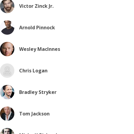
Victor Zinck Jr.
Arnold Pinnock
Wesley MacInnes
Chris Logan
Bradley Stryker
Tom Jackson