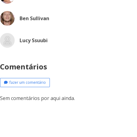
Ben Sullivan
Lucy Ssuubi
Comentários
fazer um comentário
Sem comentários por aqui ainda.