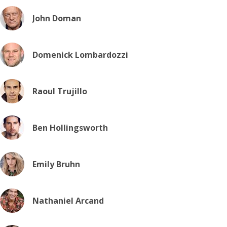
John Doman
Domenick Lombardozzi
Raoul Trujillo
Ben Hollingsworth
Emily Bruhn
Nathaniel Arcand