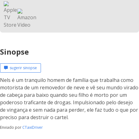
Sinopse
sugerir sinopse
Nels é um tranquilo homem de família que trabalha como
motorista de um removedor de neve e vê seu mundo virado
de cabeça para baixo quando seu filho é morto por um
poderoso traficante de drogas. Impulsionado pelo desejo
de vingança e sem nada para perder, ele faz tudo o que por
preciso para destruir o cartel.
Enviado por
CTaxiDriver