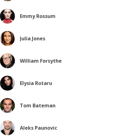
Emmy Rossum
Julia Jones
William Forsythe
Elysia Rotaru
Tom Bateman
Aleks Paunovic