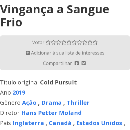
Vingança a Sangue
Frio
Votar
Adicionar à sua lista de interesses
Compartilhar
Título original
Cold Pursuit
Ano
2019
Gênero
Ação
,
Drama
,
Thriller
Diretor
Hans Petter Moland
País
Inglaterra
,
Canadá
,
Estados Unidos
,