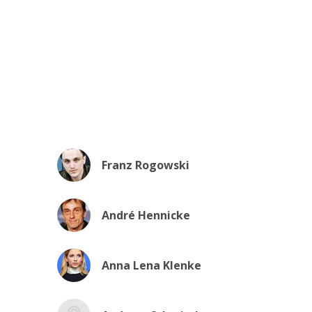
Franz Rogowski
André Hennicke
Anna Lena Klenke