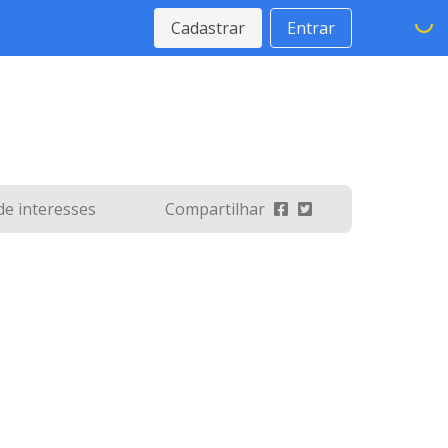
Cadastrar
Entrar
 de interesses
Compartilhar