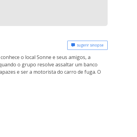
sugerir sinopse
 conhece o local Sonne e seus amigos, a
 quando o grupo resolve assaltar um banco
apazes e ser a motorista do carro de fuga. O