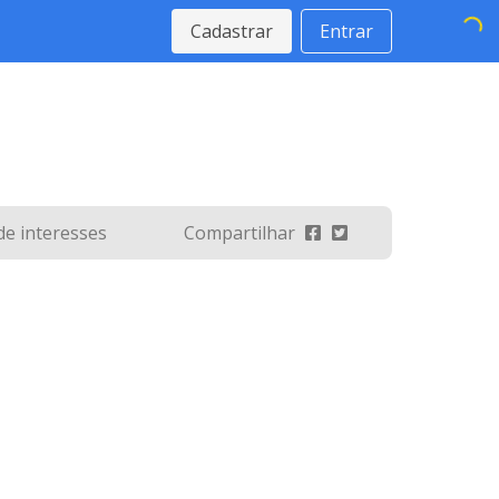
Cadastrar
Entrar
 de interesses
Compartilhar