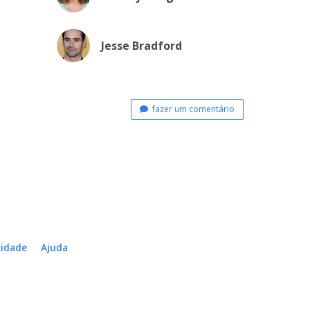
Jesse Bradford
fazer um comentário
cidade
Ajuda