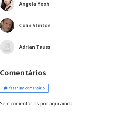
Angela Yeoh
Colin Stinton
Adrian Tauss
Comentários
fazer um comentário
Sem comentários por aqui ainda.