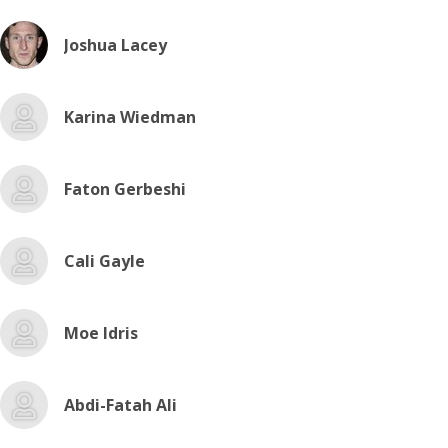
Joshua Lacey
Karina Wiedman
Faton Gerbeshi
Cali Gayle
Moe Idris
Abdi-Fatah Ali