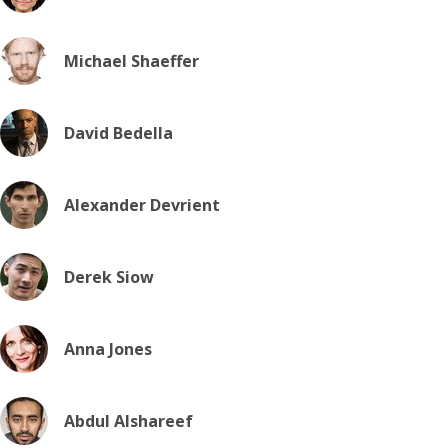
Michael Shaeffer
David Bedella
Alexander Devrient
Derek Siow
Anna Jones
Abdul Alshareef