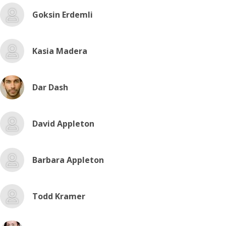
Goksin Erdemli
Kasia Madera
Dar Dash
David Appleton
Barbara Appleton
Todd Kramer