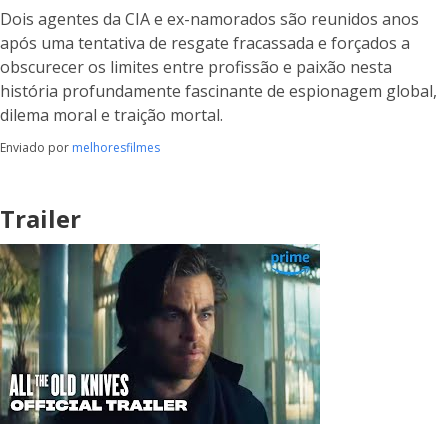
Dois agentes da CIA e ex-namorados são reunidos anos
após uma tentativa de resgate fracassada e forçados a
obscurecer os limites entre profissão e paixão nesta
história profundamente fascinante de espionagem global,
dilema moral e traição mortal.
Enviado por
melhoresfilmes
Trailer