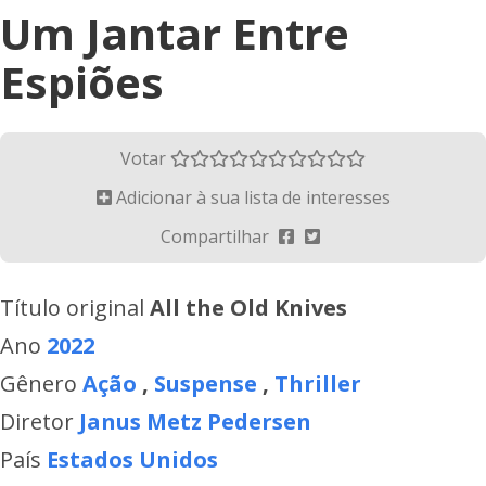
Um Jantar Entre
Espiões
Votar
Adicionar à sua lista de interesses
Compartilhar
Título original
All the Old Knives
Ano
2022
Gênero
Ação
,
Suspense
,
Thriller
Diretor
Janus Metz Pedersen
País
Estados Unidos