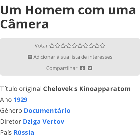
Um Homem com uma
Câmera
Votar
Adicionar à sua lista de interesses
Compartilhar
Título original
Chelovek s Kinoapparatom
Ano
1929
Gênero
Documentário
Diretor
Dziga Vertov
País
Rússia