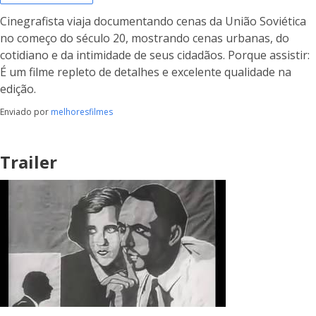
Cinegrafista viaja documentando cenas da União Soviética
no começo do século 20, mostrando cenas urbanas, do
cotidiano e da intimidade de seus cidadãos. Porque assistir:
É um filme repleto de detalhes e excelente qualidade na
edição.
Enviado por
melhoresfilmes
Trailer