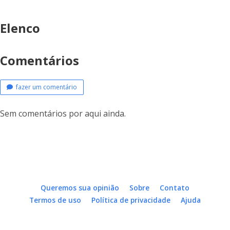
Elenco
Comentários
fazer um comentário
Sem comentários por aqui ainda.
Queremos sua opinião
Sobre
Contato
Termos de uso
Política de privacidade
Ajuda