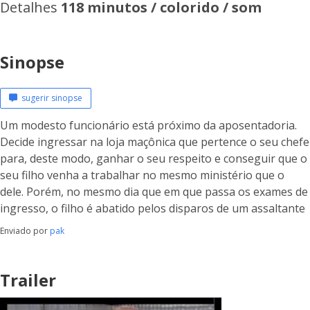
Detalhes
118 minutos / colorido / som
Sinopse
sugerir sinopse
Um modesto funcionário está próximo da aposentadoria.
Decide ingressar na loja maçônica que pertence o seu chefe
para, deste modo, ganhar o seu respeito e conseguir que o
seu filho venha a trabalhar no mesmo ministério que o
dele. Porém, no mesmo dia que em que passa os exames de
ingresso, o filho é abatido pelos disparos de um assaltante
Enviado por
pak
Trailer