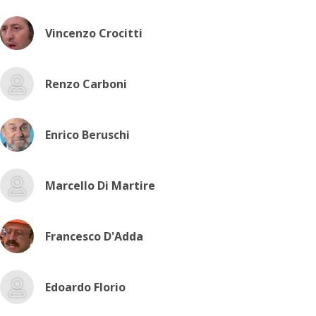
Vincenzo Crocitti
Renzo Carboni
Enrico Beruschi
Marcello Di Martire
Francesco D'Adda
Edoardo Florio