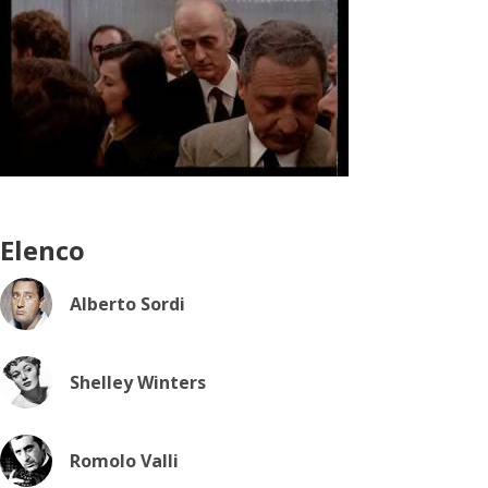
Elenco
Alberto Sordi
Shelley Winters
Romolo Valli