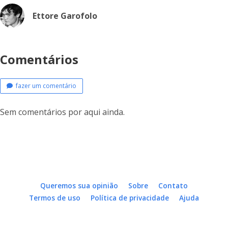
Ettore Garofolo
Comentários
fazer um comentário
Sem comentários por aqui ainda.
Queremos sua opinião
Sobre
Contato
Termos de uso
Política de privacidade
Ajuda