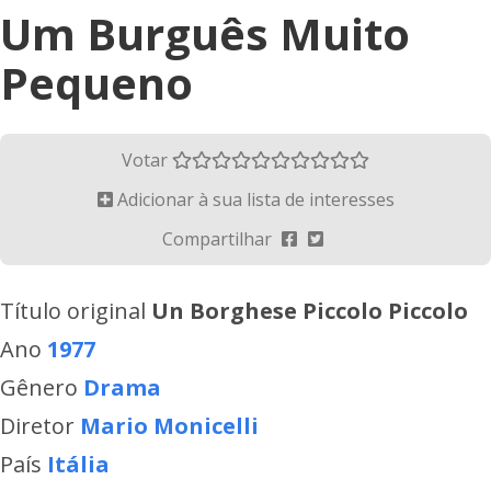
Um Burguês Muito
Pequeno
Votar
Adicionar à sua lista de interesses
Compartilhar
Título original
Un Borghese Piccolo Piccolo
Ano
1977
Gênero
Drama
Diretor
Mario Monicelli
País
Itália