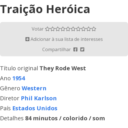
Traição Heróica
Votar
Adicionar à sua lista de interesses
Compartilhar
Título original
They Rode West
Ano
1954
Gênero
Western
Diretor
Phil Karlson
País
Estados Unidos
Detalhes
84 minutos / colorido / som