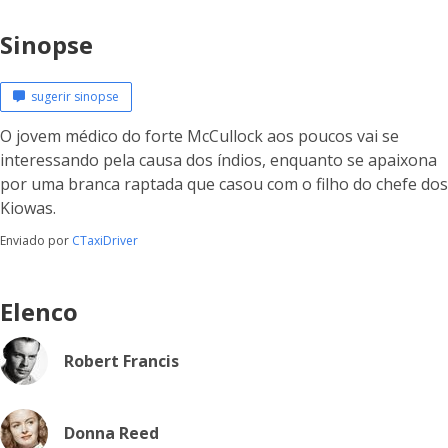
Sinopse
sugerir sinopse
O jovem médico do forte McCullock aos poucos vai se
interessando pela causa dos índios, enquanto se apaixona
por uma branca raptada que casou com o filho do chefe dos
Kiowas.
Enviado por
CTaxiDriver
Elenco
Robert Francis
Donna Reed