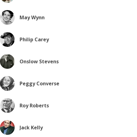
May Wynn
Philip Carey
Onslow Stevens
Peggy Converse
Roy Roberts
Jack Kelly