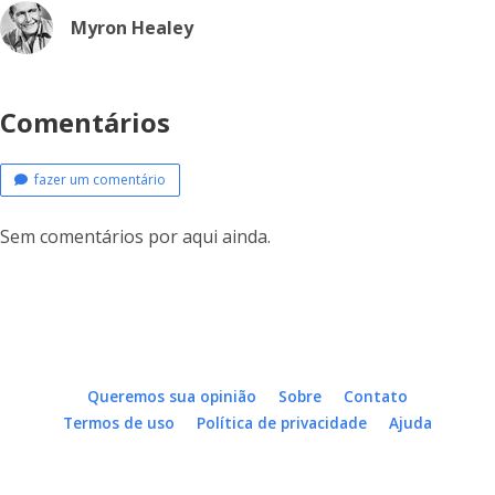
Myron Healey
Comentários
fazer um comentário
Sem comentários por aqui ainda.
Queremos sua opinião
Sobre
Contato
Termos de uso
Política de privacidade
Ajuda