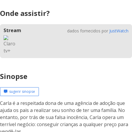
Onde assistir?
Stream
dados fornecidos por
JustWatch
Sinopse
sugerir sinopse
Carla é a respeitada dona de uma agência de adoção que
ajuda os pais a realizar seu sonho de ter uma família. No
entanto, por trás de sua falsa inocência, Carla opera um
terrível negócio: conseguir crianças a qualquer preço para
vendê-las.