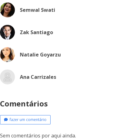
Semwal Swati
Zak Santiago
Natalie Goyarzu
Ana Carrizales
Comentários
fazer um comentário
Sem comentários por aqui ainda.