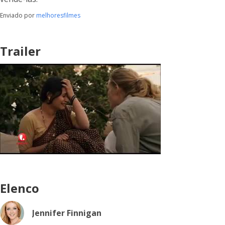
Enviado por
melhoresfilmes
Trailer
Elenco
Jennifer Finnigan