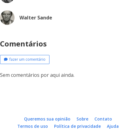
Walter Sande
Comentários
fazer um comentário
Sem comentários por aqui ainda.
Queremos sua opinião
Sobre
Contato
Termos de uso
Política de privacidade
Ajuda