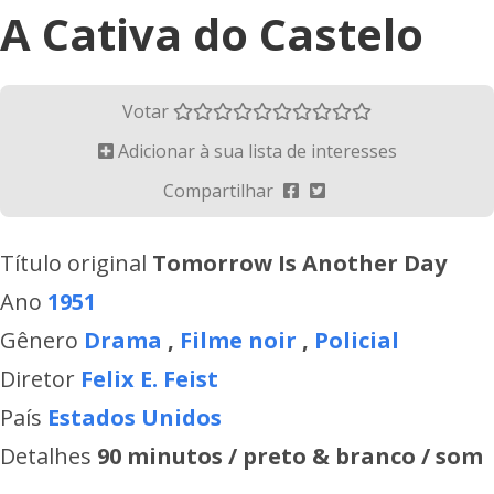
A Cativa do Castelo
Votar
Adicionar à sua lista de interesses
Compartilhar
Título original
Tomorrow Is Another Day
Ano
1951
Gênero
Drama
,
Filme noir
,
Policial
Diretor
Felix E. Feist
País
Estados Unidos
Detalhes
90 minutos / preto & branco / som