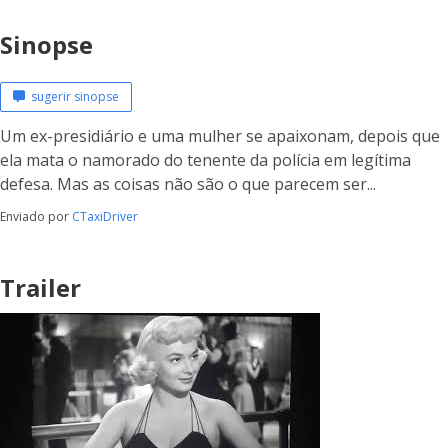
Sinopse
sugerir sinopse
Um ex-presidiário e uma mulher se apaixonam, depois que
ela mata o namorado do tenente da polícia em legítima
defesa. Mas as coisas não são o que parecem ser...
Enviado por
CTaxiDriver
Trailer