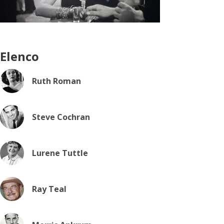
Elenco
Ruth Roman
Steve Cochran
Lurene Tuttle
Ray Teal