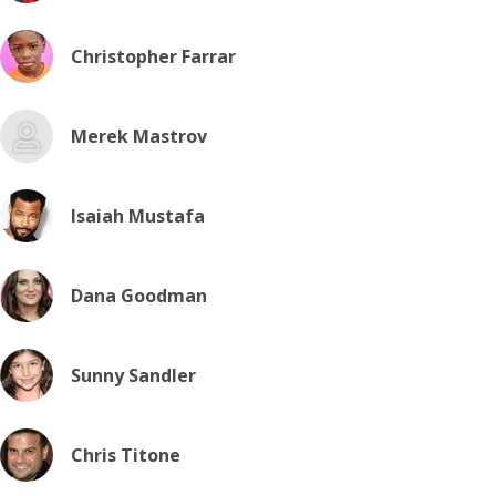
Christopher Farrar
Merek Mastrov
Isaiah Mustafa
Dana Goodman
Sunny Sandler
Chris Titone