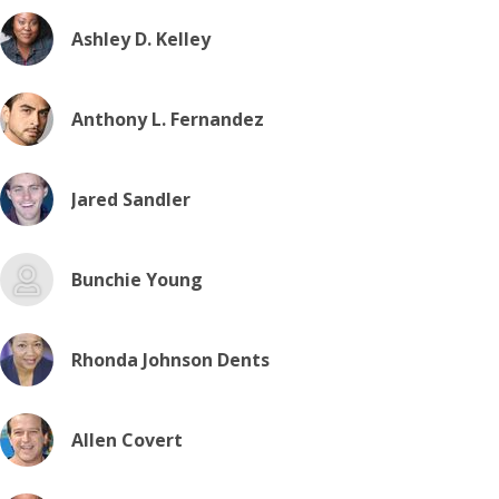
Ashley D. Kelley
Anthony L. Fernandez
Jared Sandler
Bunchie Young
Rhonda Johnson Dents
Allen Covert