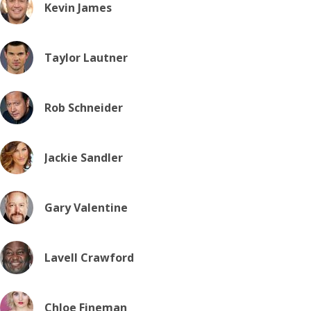
Kevin James
Taylor Lautner
Rob Schneider
Jackie Sandler
Gary Valentine
Lavell Crawford
Chloe Fineman