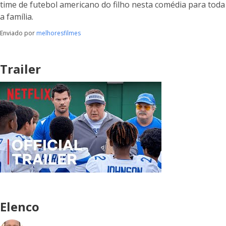
time de futebol americano do filho nesta comédia para toda
a família.
Enviado por
melhoresfilmes
Trailer
Elenco