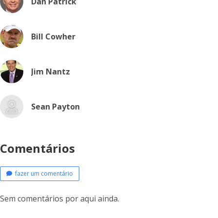
Dan Patrick
Bill Cowher
Jim Nantz
Sean Payton
Comentários
fazer um comentário
Sem comentários por aqui ainda.