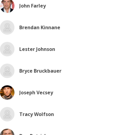
John Farley
Brendan Kinnane
Lester Johnson
Bryce Bruckbauer
Joseph Vecsey
Tracy Wolfson