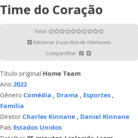
Time do Coração
Votar
Adicionar à sua lista de interesses
Compartilhar
Título original
Home Team
Ano
2022
Gênero
Comédia
,
Drama
,
Esportes
,
Família
Diretor
Charles Kinnane
,
Daniel Kinnane
País
Estados Unidos