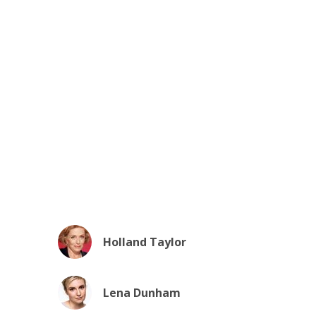
Holland Taylor
Lena Dunham