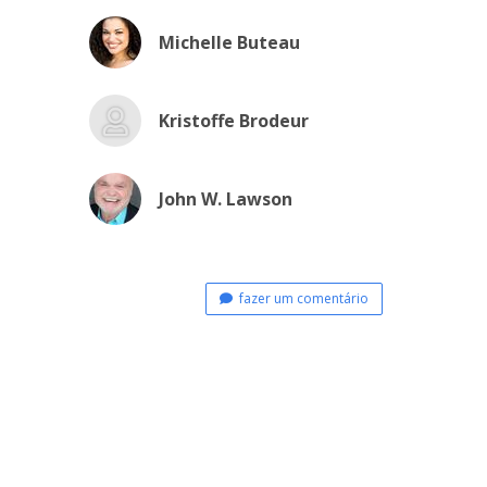
Michelle Buteau
Kristoffe Brodeur
John W. Lawson
fazer um comentário