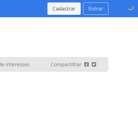
Cadastrar
Entrar
 de interesses
Compartilhar