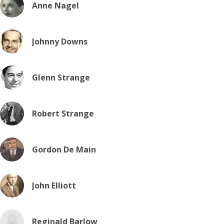
Anne Nagel
Johnny Downs
Glenn Strange
Robert Strange
Gordon De Main
John Elliott
Reginald Barlow