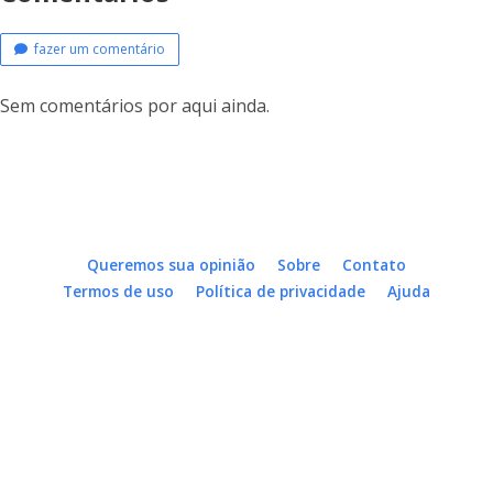
fazer um comentário
Sem comentários por aqui ainda.
Queremos sua opinião
Sobre
Contato
Termos de uso
Política de privacidade
Ajuda