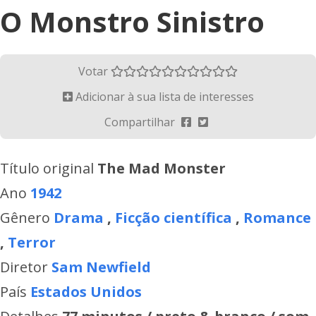
O Monstro Sinistro
Votar
Adicionar à sua lista de interesses
Compartilhar
Título original
The Mad Monster
Ano
1942
Gênero
Drama
,
Ficção científica
,
Romance
,
Terror
Diretor
Sam Newfield
País
Estados Unidos