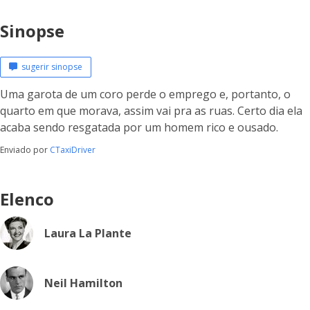
Sinopse
sugerir sinopse
Uma garota de um coro perde o emprego e, portanto, o
quarto em que morava, assim vai pra as ruas. Certo dia ela
acaba sendo resgatada por um homem rico e ousado.
Enviado por
CTaxiDriver
Elenco
Laura La Plante
Neil Hamilton