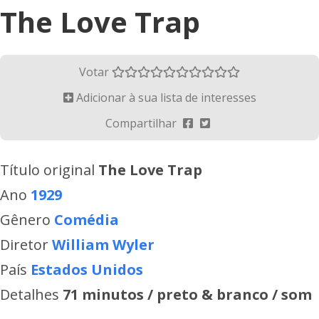
The Love Trap
Votar
Adicionar à sua lista de interesses
Compartilhar
Título original
The Love Trap
Ano
1929
Gênero
Comédia
Diretor
William Wyler
País
Estados Unidos
Detalhes
71 minutos / preto & branco / som