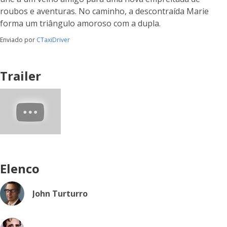
roubos e aventuras. No caminho, a descontraída Marie
forma um triângulo amoroso com a dupla.
Enviado por
CTaxiDriver
Trailer
Elenco
John Turturro