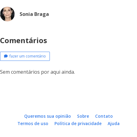
Sonia Braga
Comentários
fazer um comentário
Sem comentários por aqui ainda.
Queremos sua opinião
Sobre
Contato
Termos de uso
Política de privacidade
Ajuda