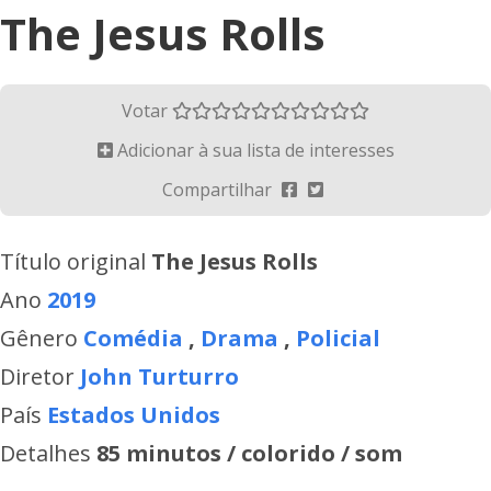
The Jesus Rolls
Votar
Adicionar à sua lista de interesses
Compartilhar
Título original
The Jesus Rolls
Ano
2019
Gênero
Comédia
,
Drama
,
Policial
Diretor
John Turturro
País
Estados Unidos
Detalhes
85 minutos / colorido / som