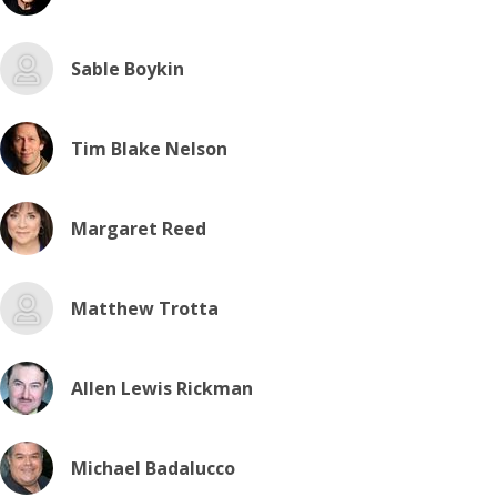
Sable Boykin
Tim Blake Nelson
Margaret Reed
Matthew Trotta
Allen Lewis Rickman
Michael Badalucco