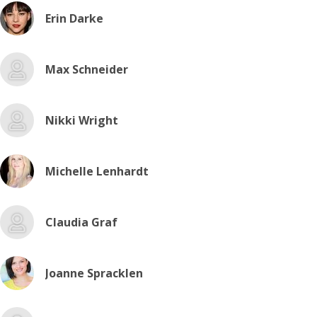
Erin Darke
Max Schneider
Nikki Wright
Michelle Lenhardt
Claudia Graf
Joanne Spracklen