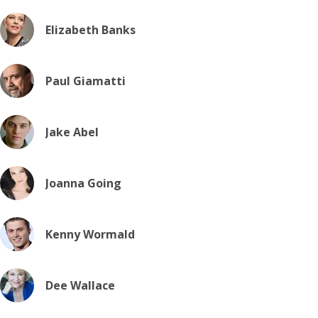
Elizabeth Banks
Paul Giamatti
Jake Abel
Joanna Going
Kenny Wormald
Dee Wallace