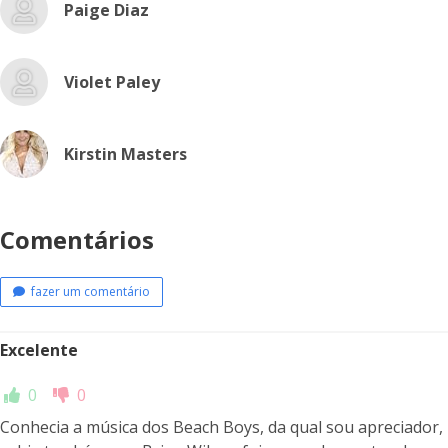
Paige Diaz
Violet Paley
Kirstin Masters
Comentários
fazer um comentário
Excelente
0
0
Conhecia a música dos Beach Boys, da qual sou apreciador,