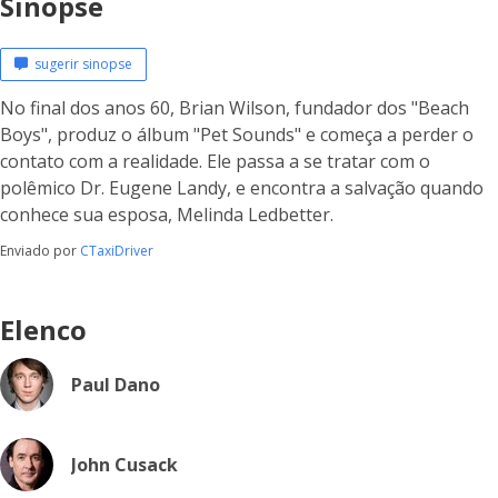
Sinopse
sugerir sinopse
No final dos anos 60, Brian Wilson, fundador dos "Beach
Boys", produz o álbum "Pet Sounds" e começa a perder o
contato com a realidade. Ele passa a se tratar com o
polêmico Dr. Eugene Landy, e encontra a salvação quando
conhece sua esposa, Melinda Ledbetter.
Enviado por
CTaxiDriver
Elenco
Paul Dano
John Cusack