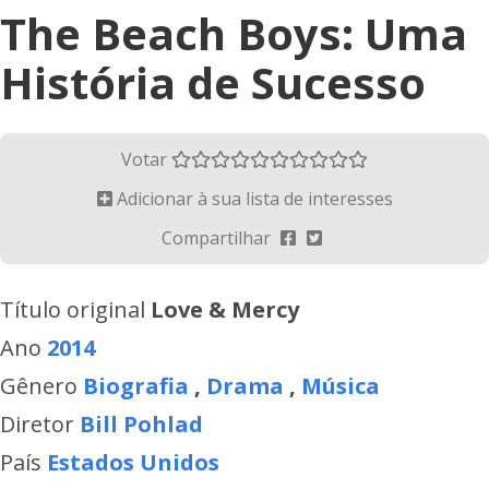
The Beach Boys: Uma
História de Sucesso
Votar
Adicionar à sua lista de interesses
Compartilhar
Título original
Love & Mercy
Ano
2014
Gênero
Biografia
,
Drama
,
Música
Diretor
Bill Pohlad
País
Estados Unidos