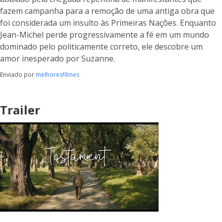
fazem campanha para a remoção de uma antiga obra que
foi considerada um insulto às Primeiras Nações. Enquanto
Jean-Michel perde progressivamente a fé em um mundo
dominado pelo politicamente correto, ele descobre um
amor inesperado por Suzanne.
Enviado por
melhoresfilmes
Trailer