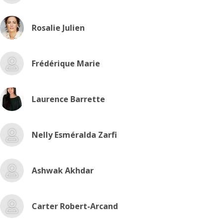
Rosalie Julien
Frédérique Marie
Laurence Barrette
Nelly Esméralda Zarfi
Ashwak Akhdar
Carter Robert-Arcand