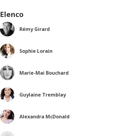
Elenco
Rémy Girard
Sophie Lorain
Marie-Mai Bouchard
Guylaine Tremblay
Alexandra McDonald