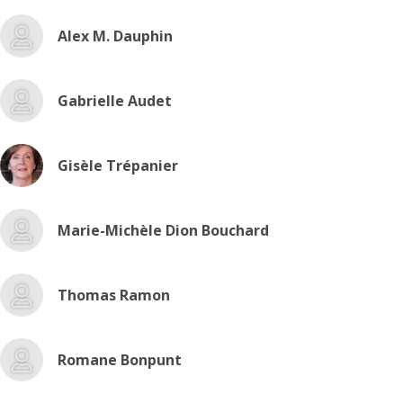
Alex M. Dauphin
Gabrielle Audet
Gisèle Trépanier
Marie-Michèle Dion Bouchard
Thomas Ramon
Romane Bonpunt