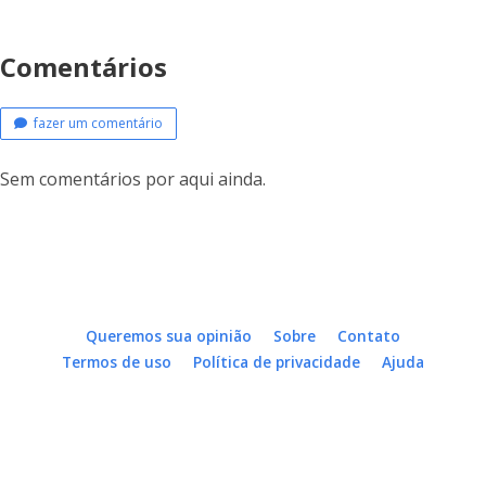
Comentários
fazer um comentário
Sem comentários por aqui ainda.
Queremos sua opinião
Sobre
Contato
Termos de uso
Política de privacidade
Ajuda