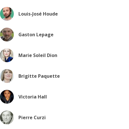
Louis-José Houde
Gaston Lepage
Marie Soleil Dion
Brigitte Paquette
Victoria Hall
Pierre Curzi