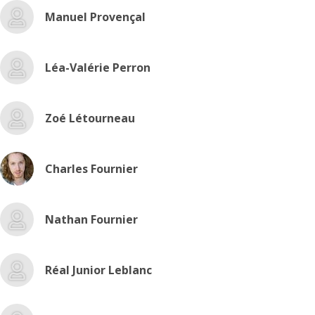
Manuel Provençal
Léa-Valérie Perron
Zoé Létourneau
Charles Fournier
Nathan Fournier
Réal Junior Leblanc