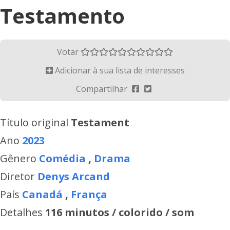
Testamento
Votar
Adicionar à sua lista de interesses
Compartilhar
Título original
Testament
Ano
2023
Gênero
Comédia
,
Drama
Diretor
Denys Arcand
País
Canadá
,
França
Detalhes
116 minutos / colorido / som