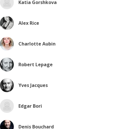
Katia Gorshkova
Alex Rice
Charlotte Aubin
Robert Lepage
Yves Jacques
Edgar Bori
Denis Bouchard