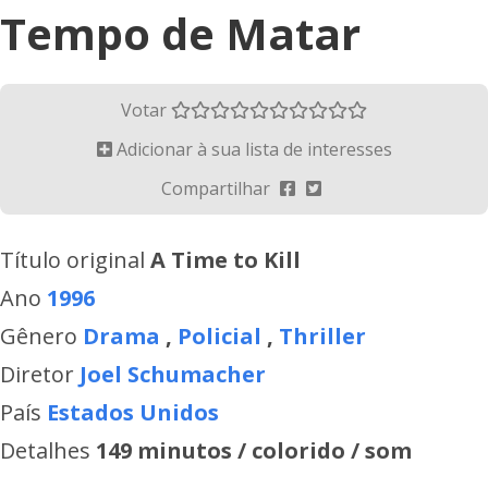
Tempo de Matar
Votar
Adicionar à sua lista de interesses
Compartilhar
Título original
A Time to Kill
Ano
1996
Gênero
Drama
,
Policial
,
Thriller
Diretor
Joel Schumacher
País
Estados Unidos
Detalhes
149 minutos / colorido / som