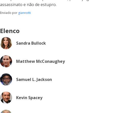
assassinato e não de estupro.
Enviado por
giannotti
Elenco
Sandra Bullock
Matthew McConaughey
Samuel L. Jackson
Kevin Spacey