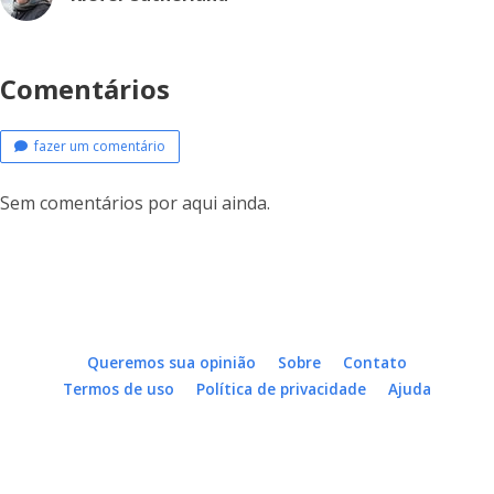
Comentários
fazer um comentário
Sem comentários por aqui ainda.
Queremos sua opinião
Sobre
Contato
Termos de uso
Política de privacidade
Ajuda