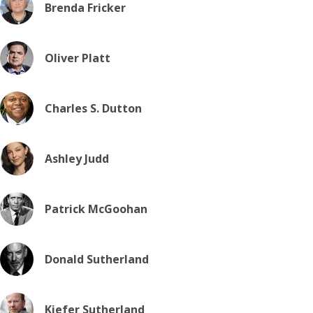
Brenda Fricker
Oliver Platt
Charles S. Dutton
Ashley Judd
Patrick McGoohan
Donald Sutherland
Kiefer Sutherland