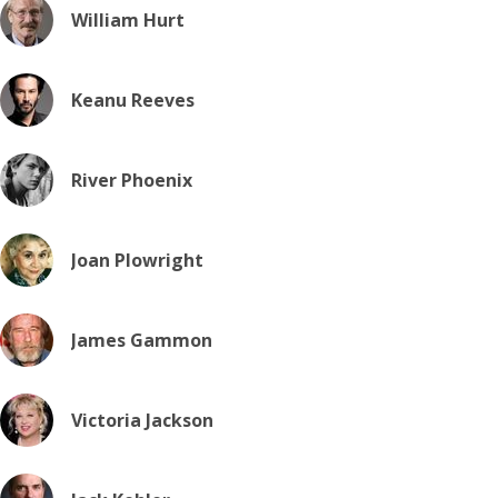
William Hurt
Keanu Reeves
River Phoenix
Joan Plowright
James Gammon
Victoria Jackson