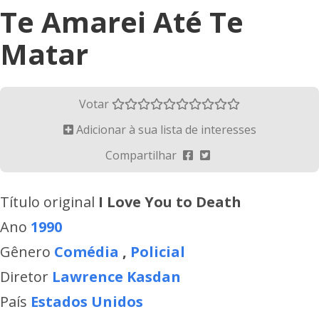
Te Amarei Até Te
Matar
Votar
Adicionar à sua lista de interesses
Compartilhar
Título original
I Love You to Death
Ano
1990
Gênero
Comédia
,
Policial
Diretor
Lawrence Kasdan
País
Estados Unidos