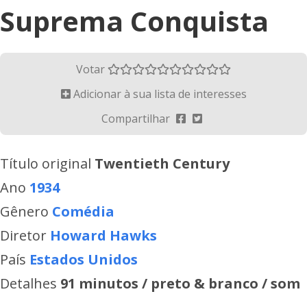
Suprema Conquista
Votar
Adicionar à sua lista de interesses
Compartilhar
Título original
Twentieth Century
Ano
1934
Gênero
Comédia
Diretor
Howard Hawks
País
Estados Unidos
Detalhes
91 minutos / preto & branco / som