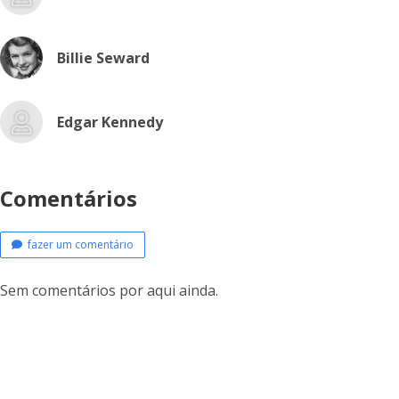
Billie Seward
Edgar Kennedy
Comentários
fazer um comentário
Sem comentários por aqui ainda.