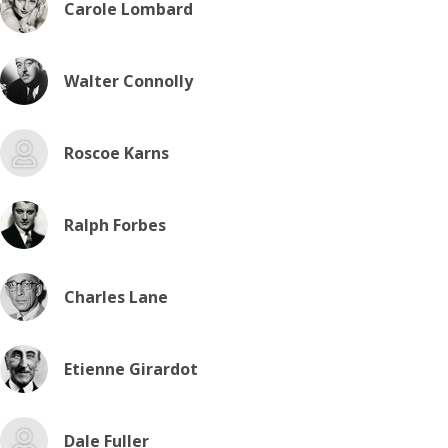
Carole Lombard
Walter Connolly
Roscoe Karns
Ralph Forbes
Charles Lane
Etienne Girardot
Dale Fuller