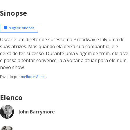
Sinopse
sugerir sinopse
Oscar é um diretor de sucesso na Broadway e Lily uma de
suas atrizes. Mas quando ela deixa sua companhia, ele
deixa de ter sucesso. Durante uma viagem de trem, ele a vê
e passa a tentar convencê-la a voltar a atuar para ele num
novo show.
Enviado por
melhoresfilmes
Elenco
John Barrymore